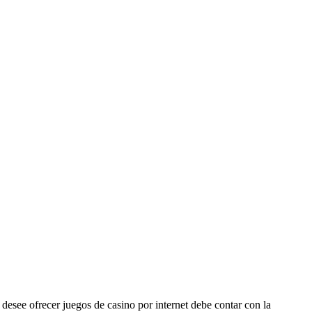
desee ofrecer juegos de casino por internet debe contar con la