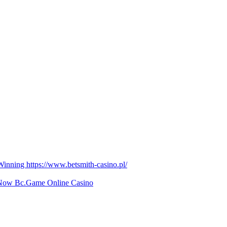
inning https://www.betsmith-casino.pl/
Now Bc.Game Online Casino