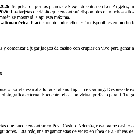
 2026
:
Se pelearon por los planes de Siegel de entrar en Los Ángeles, 
2026
:
Las tarjetas de débito que encontrará disponibles en muchos sitio
 también se mostrará la apuesta máxima.
Latinoamérica
:
Prácticamente todos ellos están disponibles en modo d
atis y comenzar a jugar juegos de casino con crupier en vivo para ganar 
26
cionado por el desarrollador australiano Big Time Gaming. Después de e
era criptográfica externa. Encuentra el casino virtual perfecto para ti. 
ofertas que puede encontrar en Posh Casino. Además, royal game casino o
 seguidores. Esta máquina tragamonedas de video en línea de 25 líneas d