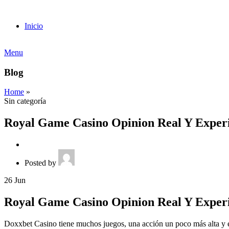
Inicio
Menu
Blog
Home
»
Sin categoría
Royal Game Casino Opinion Real Y Experi
Posted by
26
Jun
Royal Game Casino Opinion Real Y Experi
Doxxbet Casino tiene muchos juegos, una acción un poco más alta y es