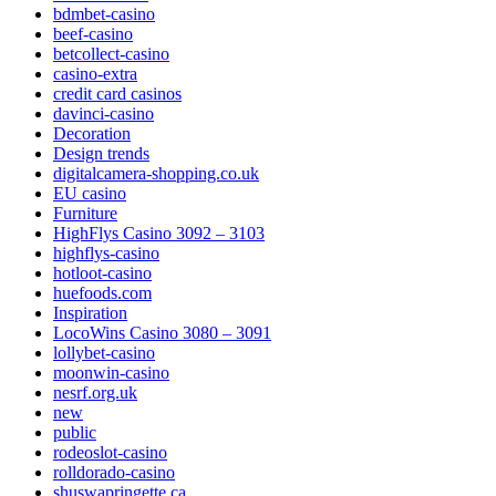
bdmbet-casino
beef-casino
betcollect-casino
casino-extra
credit card casinos
davinci-casino
Decoration
Design trends
digitalcamera-shopping.co.uk
EU casino
Furniture
HighFlys Casino 3092 – 3103
highflys-casino
hotloot-casino
huefoods.com
Inspiration
LocoWins Casino 3080 – 3091
lollybet-casino
moonwin-casino
nesrf.org.uk
new
public
rodeoslot-casino
rolldorado-casino
shuswapringette.ca