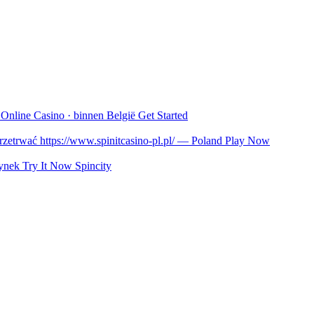
nline Casino · binnen België Get Started
zetrwać https://www.spinitcasino-pl.pl/ — Poland Play Now
ynek Try It Now Spincity