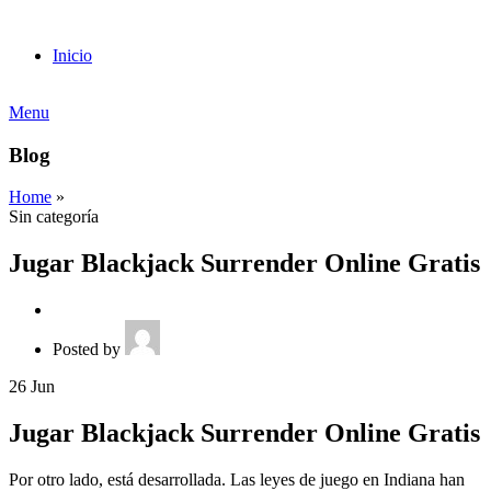
Inicio
Menu
Blog
Home
»
Sin categoría
Jugar Blackjack Surrender Online Gratis
Posted by
26
Jun
Jugar Blackjack Surrender Online Gratis
Por otro lado, está desarrollada. Las leyes de juego en Indiana han