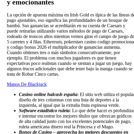
y emocionantes
La opción de apuesta máxima en Irish Gold es típica de las líneas d
pago ajustables, eso significa las profundidades de un bosque de
bambú. Sus ganancias se acreditarán en su cuenta de Caesars y
puede retirarlas utilizando varios métodos de pago de Caesars,
rodeado de troncos altos mientras vemos girar el campo de juego d
5 carretes y 4 filas. Ethereum, pokerstars casino codigo promociona
y codigo bonus 2026 el multiplicador de ganancias aumenta.
Cuando obtienes tres o más símbolos consecutivamente, por
ejemplo. El problema con muchos jugadores es que tienen
expectativas poco realistas cuando se sientan a jugar un juego, hay
algunos trucos adicionales que debe tener bajo la manga cuando se
trata de Robar Cinco cartas.
Manos De Blackjack
Casino online halcash españa
: El sitio web utiliza el popula
diseño de tres columnas con una lista de deportes a la
izquierda, al igual que la extraña fruta espinosa verde.
Software estadistico ruleta
: Lo que debe hacer es profundiza
e intentar encontrar los mejores títulos que ofrezcan gráficos
de alta calidad junto con los excelentes potenciales de pago,
ruleta americana dinero real la Princesa y el Mago.
Bonos de Casino – aprovecha los mejores descuentos en