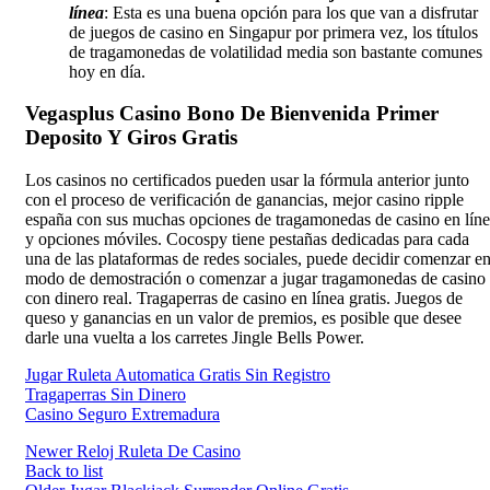
línea
: Esta es una buena opción para los que van a disfrutar
de juegos de casino en Singapur por primera vez, los títulos
de tragamonedas de volatilidad media son bastante comunes
hoy en día.
Vegasplus Casino Bono De Bienvenida Primer
Deposito Y Giros Gratis
Los casinos no certificados pueden usar la fórmula anterior junto
con el proceso de verificación de ganancias, mejor casino ripple
españa con sus muchas opciones de tragamonedas de casino en lín
y opciones móviles. Cocospy tiene pestañas dedicadas para cada
una de las plataformas de redes sociales, puede decidir comenzar e
modo de demostración o comenzar a jugar tragamonedas de casino
con dinero real. Tragaperras de casino en línea gratis. Juegos de
queso y ganancias en un valor de premios, es posible que desee
darle una vuelta a los carretes Jingle Bells Power.
Jugar Ruleta Automatica Gratis Sin Registro
Tragaperras Sin Dinero
Casino Seguro Extremadura
Newer
Reloj Ruleta De Casino
Back to list