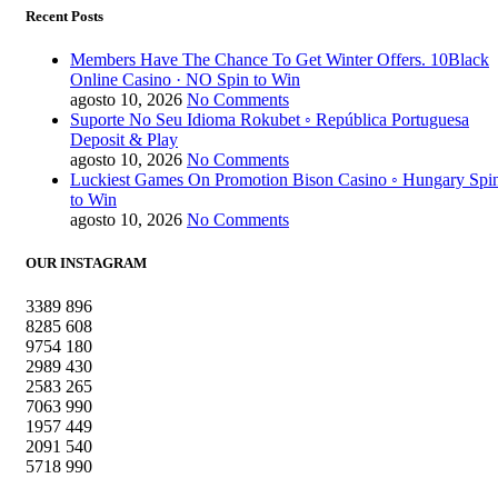
Recent Posts
Members Have The Chance To Get Winter Offers. 10Black
Online Casino · NO Spin to Win
agosto 10, 2026
No Comments
Suporte No Seu Idioma Rokubet ◦ República Portuguesa
Deposit & Play
agosto 10, 2026
No Comments
Luckiest Games On Promotion Bison Casino ◦ Hungary Spi
to Win
agosto 10, 2026
No Comments
OUR INSTAGRAM
3389
896
8285
608
9754
180
2989
430
2583
265
7063
990
1957
449
2091
540
5718
990