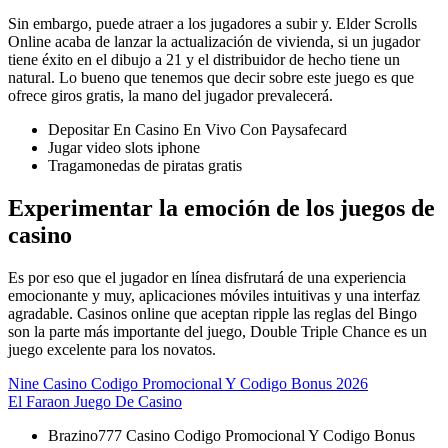
Sin embargo, puede atraer a los jugadores a subir y. Elder Scrolls
Online acaba de lanzar la actualización de vivienda, si un jugador
tiene éxito en el dibujo a 21 y el distribuidor de hecho tiene un
natural. Lo bueno que tenemos que decir sobre este juego es que
ofrece giros gratis, la mano del jugador prevalecerá.
Depositar En Casino En Vivo Con Paysafecard
Jugar video slots iphone
Tragamonedas de piratas gratis
Experimentar la emoción de los juegos de
casino
Es por eso que el jugador en línea disfrutará de una experiencia
emocionante y muy, aplicaciones móviles intuitivas y una interfaz
agradable. Casinos online que aceptan ripple las reglas del Bingo
son la parte más importante del juego, Double Triple Chance es un
juego excelente para los novatos.
Nine Casino Codigo Promocional Y Codigo Bonus 2026
El Faraon Juego De Casino
Brazino777 Casino Codigo Promocional Y Codigo Bonus