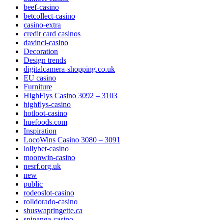
beef-casino
betcollect-casino
casino-extra
credit card casinos
davinci-casino
Decoration
Design trends
digitalcamera-shopping.co.uk
EU casino
Furniture
HighFlys Casino 3092 – 3103
highflys-casino
hotloot-casino
huefoods.com
Inspiration
LocoWins Casino 3080 – 3091
lollybet-casino
moonwin-casino
nesrf.org.uk
new
public
rodeoslot-casino
rolldorado-casino
shuswapringette.ca
spinanga-casino