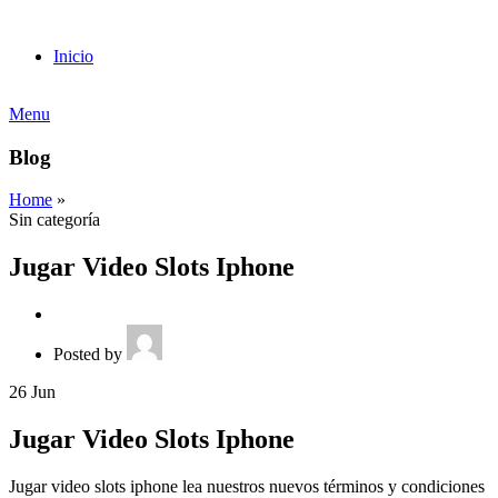
Inicio
Menu
Blog
Home
»
Sin categoría
Jugar Video Slots Iphone
Posted by
26
Jun
Jugar Video Slots Iphone
Jugar video slots iphone lea nuestros nuevos términos y condiciones