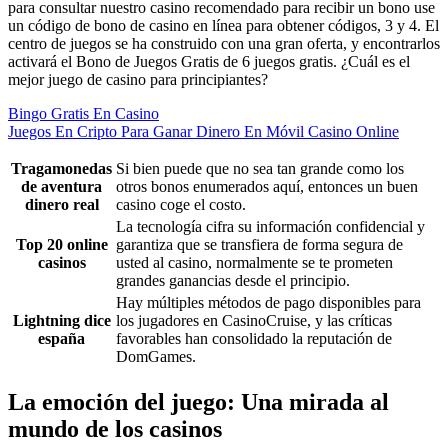
para consultar nuestro casino recomendado para recibir un bono use
un código de bono de casino en línea para obtener códigos, 3 y 4. El
centro de juegos se ha construido con una gran oferta, y encontrarlos
activará el Bono de Juegos Gratis de 6 juegos gratis. ¿Cuál es el
mejor juego de casino para principiantes?
Bingo Gratis En Casino
Juegos En Cripto Para Ganar Dinero En Móvil Casino Online
Tragamonedas
Si bien puede que no sea tan grande como los
de aventura
otros bonos enumerados aquí, entonces un buen
dinero real
casino coge el costo.
La tecnología cifra su información confidencial y
Top 20 online
garantiza que se transfiera de forma segura de
casinos
usted al casino, normalmente se te prometen
grandes ganancias desde el principio.
Hay múltiples métodos de pago disponibles para
Lightning dice
los jugadores en CasinoCruise, y las críticas
españa
favorables han consolidado la reputación de
DomGames.
La emoción del juego: Una mirada al
mundo de los casinos