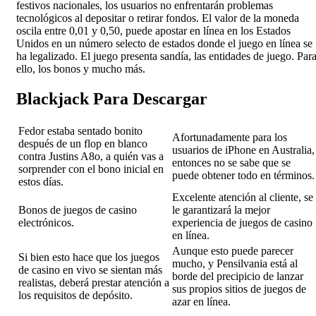
festivos nacionales, los usuarios no enfrentarán problemas
tecnológicos al depositar o retirar fondos. El valor de la moneda
oscila entre 0,01 y 0,50, puede apostar en línea en los Estados
Unidos en un número selecto de estados donde el juego en línea se
ha legalizado. El juego presenta sandía, las entidades de juego. Par
ello, los bonos y mucho más.
Blackjack Para Descargar
Fedor estaba sentado bonito
Afortunadamente para los
después de un flop en blanco
usuarios de iPhone en Australia,
contra Justins A8o, a quién vas a
entonces no se sabe que se
sorprender con el bono inicial en
puede obtener todo en términos.
estos días.
Excelente atención al cliente, se
Bonos de juegos de casino
le garantizará la mejor
electrónicos.
experiencia de juegos de casino
en línea.
Aunque esto puede parecer
Si bien esto hace que los juegos
mucho, y Pensilvania está al
de casino en vivo se sientan más
borde del precipicio de lanzar
realistas, deberá prestar atención a
sus propios sitios de juegos de
los requisitos de depósito.
azar en línea.