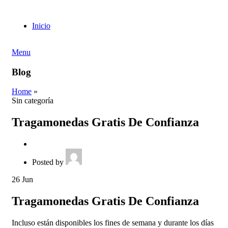
Inicio
Menu
Blog
Home
»
Sin categoría
Tragamonedas Gratis De Confianza
Posted by
26
Jun
Tragamonedas Gratis De Confianza
Incluso están disponibles los fines de semana y durante los días