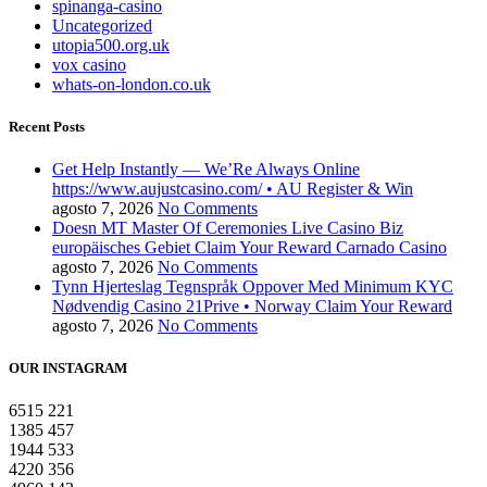
spinanga-casino
Uncategorized
utopia500.org.uk
vox casino
whats-on-london.co.uk
Recent Posts
Get Help Instantly — We’Re Always Online
https://www.aujustcasino.com/ • AU Register & Win
agosto 7, 2026
No Comments
Doesn MT Master Of Ceremonies Live Casino Biz
europäisches Gebiet Claim Your Reward Carnado Casino
agosto 7, 2026
No Comments
Tynn Hjerteslag Tegnspråk Oppover Med Minimum KYC
Nødvendig Casino 21Prive • Norway Claim Your Reward
agosto 7, 2026
No Comments
OUR INSTAGRAM
6515
221
1385
457
1944
533
4220
356