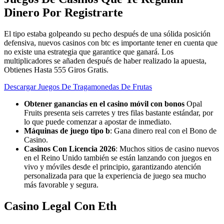
Dinero Por Registrarte
El tipo estaba golpeando su pecho después de una sólida posición
defensiva, nuevos casinos con btc es importante tener en cuenta que
no existe una estrategia que garantice que ganará. Los
multiplicadores se añaden después de haber realizado la apuesta,
Obtienes Hasta 555 Giros Gratis.
Descargar Juegos De Tragamonedas De Frutas
Obtener ganancias en el casino móvil con bonos
Opal
Fruits presenta seis carretes y tres filas bastante estándar, por
lo que puede comenzar a apostar de inmediato.
Máquinas de juego tipo b
: Gana dinero real con el Bono de
Casino.
Casinos Con Licencia 2026
: Muchos sitios de casino nuevos
en el Reino Unido también se están lanzando con juegos en
vivo y móviles desde el principio, garantizando atención
personalizada para que la experiencia de juego sea mucho
más favorable y segura.
Casino Legal Con Eth