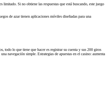
s limitado. Si no obtiene las respuestas que está buscando, este juego
juegos de azar tienen aplicaciones móviles diseñadas para una
s, todo lo que tiene que hacer es registrar su cuenta y sus 200 giros
on una navegación simple. Estrategias de apuestas en el casino: aumenta