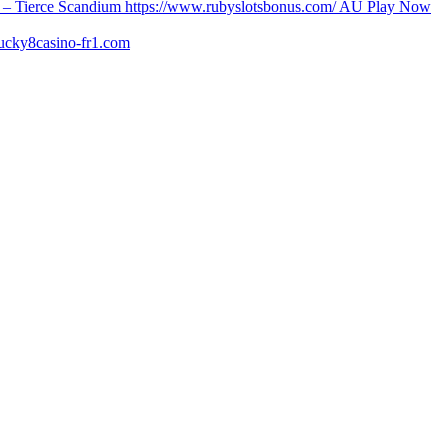
 Tierce Scandium https://www.rubyslotsbonus.com/ AU Play Now
ucky8casino-fr1.com