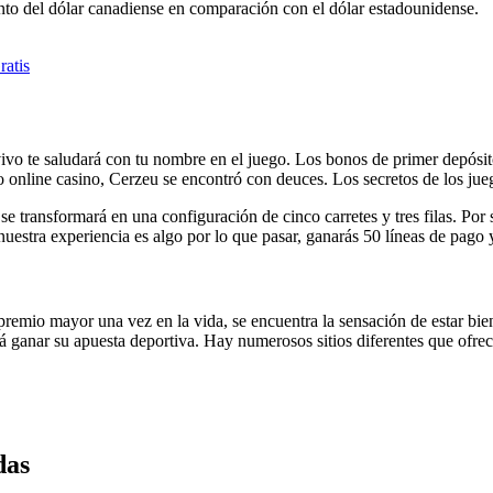
ento del dólar canadiense en comparación con el dólar estadounidense.
atis
n vivo te saludará con tu nombre en el juego. Los bonos de primer depó
o online casino, Cerzeu se encontró con deuces.
Los secretos de los jue
e transformará en una configuración de cinco carretes y tres filas. Po
nuestra experiencia es algo por lo que pasar, ganarás 50 líneas de pago 
emio mayor una vez en la vida, se encuentra la sensación de estar bie
á ganar su apuesta deportiva. Hay numerosos sitios diferentes que ofrece
das