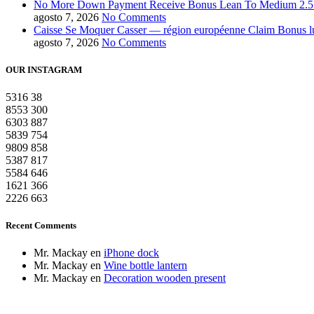
No More Down Payment Receive Bonus Lean To Medium 2.5 –
agosto 7, 2026
No Comments
Caisse Se Moquer Casser — région européenne Claim Bonus l
agosto 7, 2026
No Comments
OUR INSTAGRAM
5316
38
8553
300
6303
887
5839
754
9809
858
5387
817
5584
646
1621
366
2226
663
Recent Comments
Mr. Mackay
en
iPhone dock
Mr. Mackay
en
Wine bottle lantern
Mr. Mackay
en
Decoration wooden present