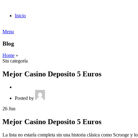
Inicio
Menu
Blog
Home
»
Sin categoría
Mejor Casino Deposito 5 Euros
Posted by
26
Jun
Mejor Casino Deposito 5 Euros
La lista no estaría completa sin una historia clásica como Scrooge y l