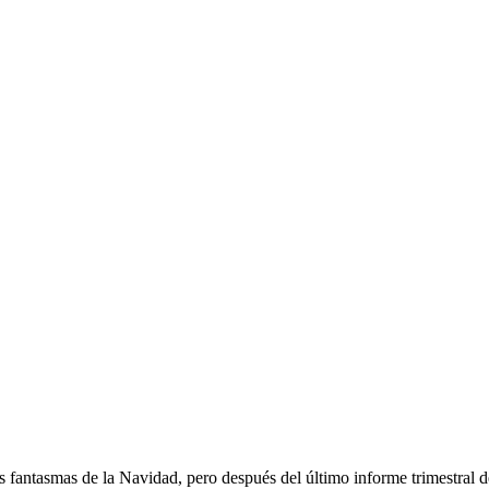
os fantasmas de la Navidad, pero después del último informe trimestral 