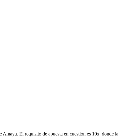
de Amaya. El requisito de apuesta en cuestión es 10x, donde la