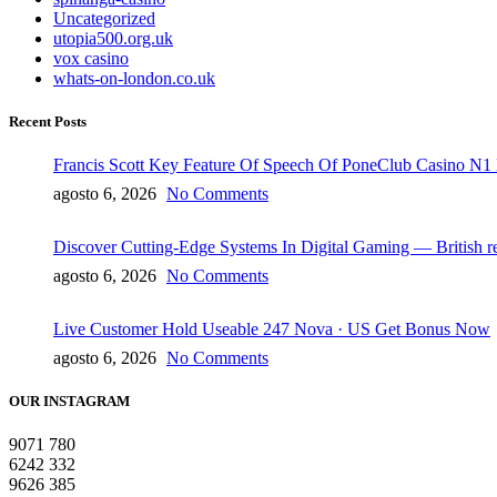
Uncategorized
utopia500.org.uk
vox casino
whats-on-london.co.uk
Recent Posts
Francis Scott Key Feature Of Speech Of PoneClub Casino N1 
agosto 6, 2026
No Comments
Discover Cutting-Edge Systems In Digital Gaming — British 
agosto 6, 2026
No Comments
Live Customer Hold Useable 247 Nova · US Get Bonus Now
agosto 6, 2026
No Comments
OUR INSTAGRAM
9071
780
6242
332
9626
385