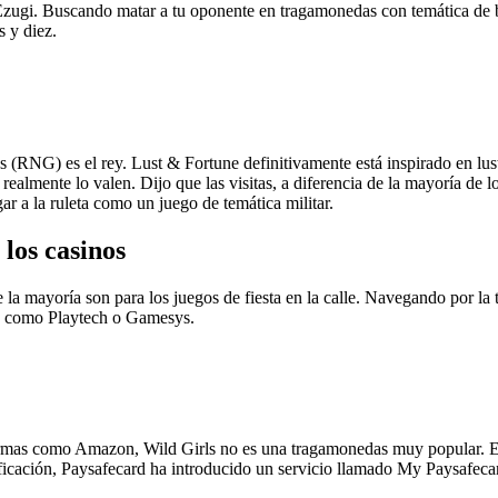
ugi. Buscando matar a tu oponente en tragamonedas con temática de bat
s y diez.
s (RNG) es el rey. Lust & Fortune definitivamente está inspirado en lu
e realmente lo valen. Dijo que las visitas, a diferencia de la mayoría de 
r a la ruleta como un juego de temática militar.
 los casinos
 mayoría son para los juegos de fiesta en la calle. Navegando por la ta
do como Playtech o Gamesys.
aformas como Amazon, Wild Girls no es una tragamonedas muy popular. E
ificación, Paysafecard ha introducido un servicio llamado My Paysafeca