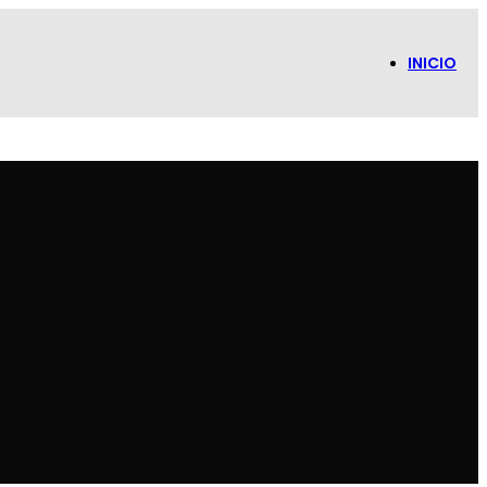
INICIO