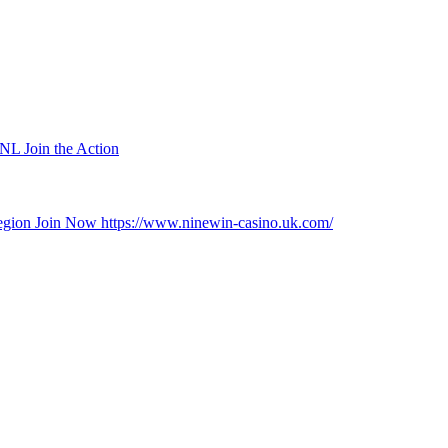
NL Join the Action
region Join Now https://www.ninewin-casino.uk.com/