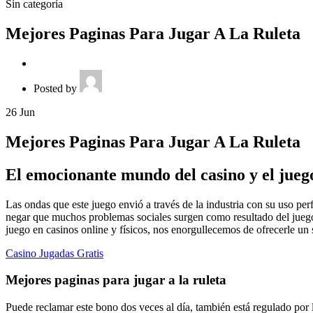
Sin categoría
Mejores Paginas Para Jugar A La Ruleta
Posted by
26
Jun
Mejores Paginas Para Jugar A La Ruleta
El emocionante mundo del casino y el jueg
Las ondas que este juego envió a través de la industria con su uso p
negar que muchos problemas sociales surgen como resultado del juego, 
juego en casinos online y físicos, nos enorgullecemos de ofrecerle un 
Casino Jugadas Gratis
Mejores paginas para jugar a la ruleta
Puede reclamar este bono dos veces al día, también está regulado por 