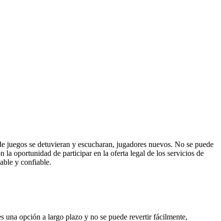
 de juegos se detuvieran y escucharan, jugadores nuevos. No se puede
a oportunidad de participar en la oferta legal de los servicios de
able y confiable.
 una opción a largo plazo y no se puede revertir fácilmente,