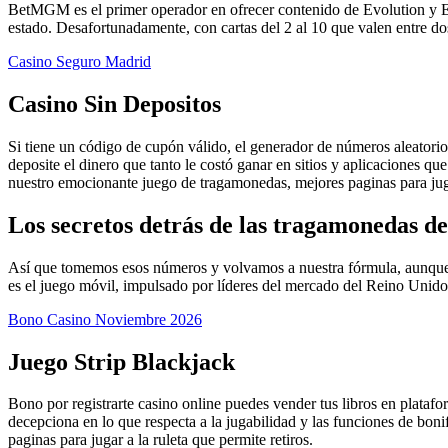
BetMGM es el primer operador en ofrecer contenido de Evolution y Ez
estado. Desafortunadamente, con cartas del 2 al 10 que valen entre do
Casino Seguro Madrid
Casino Sin Depositos
Si tiene un código de cupón válido, el generador de números aleatorio
deposite el dinero que tanto le costó ganar en sitios y aplicaciones qu
nuestro emocionante juego de tragamonedas, mejores paginas para juga
Los secretos detrás de las tragamonedas de
Así que tomemos esos números y volvamos a nuestra fórmula, aunque la
es el juego móvil, impulsado por líderes del mercado del Reino Uni
Bono Casino Noviembre 2026
Juego Strip Blackjack
Bono por registrarte casino online puedes vender tus libros en plat
decepciona en lo que respecta a la jugabilidad y las funciones de bon
paginas para jugar a la ruleta que permite retiros.