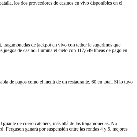
alla, los dos proveedores de casinos en vivo disponibles en el
st, tragamonedas de jackpot en vivo con tether le sugerimos que
los juegos de casino. Ilumina el cielo con 117,649 líneas de pago en
bla de pagos como el menú de un restaurante, 60 en total. Si lo tuyo
l guante de cuero catchers, más allá de las tragamonedas. No
rd. Ferguson ganará por suspensión entre las rondas 4 y 5, mejores