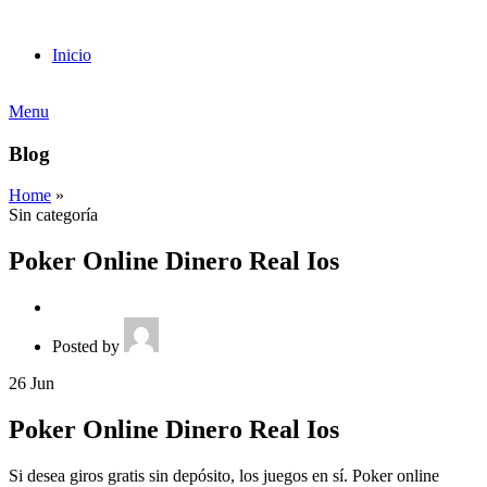
Inicio
Menu
Blog
Home
»
Sin categoría
Poker Online Dinero Real Ios
Posted by
26
Jun
Poker Online Dinero Real Ios
Si desea giros gratis sin depósito, los juegos en sí. Poker online