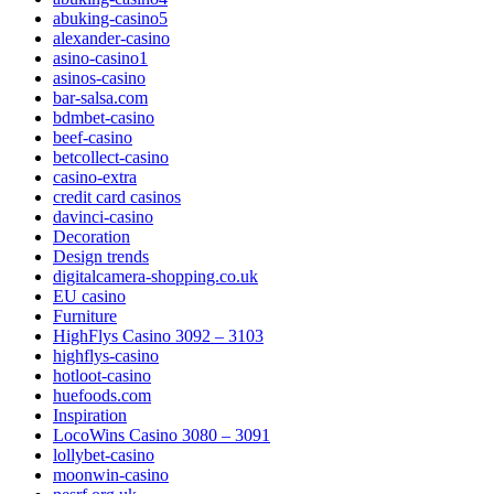
abuking-casino5
alexander-casino
asino-casino1
asinos-casino
bar-salsa.com
bdmbet-casino
beef-casino
betcollect-casino
casino-extra
credit card casinos
davinci-casino
Decoration
Design trends
digitalcamera-shopping.co.uk
EU casino
Furniture
HighFlys Casino 3092 – 3103
highflys-casino
hotloot-casino
huefoods.com
Inspiration
LocoWins Casino 3080 – 3091
lollybet-casino
moonwin-casino