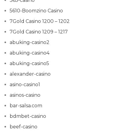
365-casino
5610-Boomzino Casino
7Gold Casino 1200 – 1202
7Gold Casino 1209 – 1217
abuking-casino2
abuking-casino4
abuking-casino5
alexander-casino
asino-casino1
asinos-casino
bar-salsa.com
bdmbet-casino
beef-casino