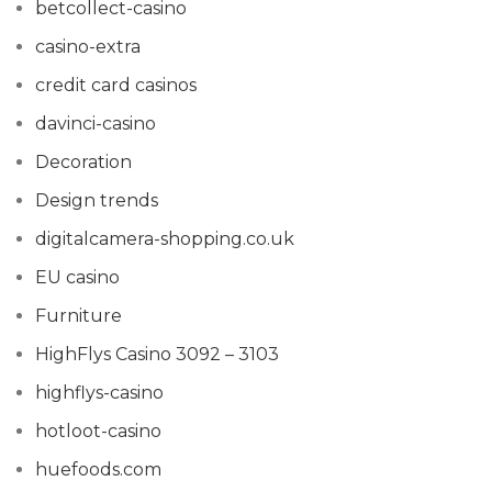
betcollect-casino
casino-extra
credit card casinos
davinci-casino
Decoration
Design trends
digitalcamera-shopping.co.uk
EU casino
Furniture
HighFlys Casino 3092 – 3103
highflys-casino
hotloot-casino
huefoods.com