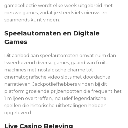
gamecollectie wordt elke week uitgebreid met
nieuwe games, zodat je steeds iets nieuws en
spannends kunt vinden.
Speelautomaten en Digitale
Games
Dit aanbod aan speelautomaten omvat ruim dan
tweeduizend diverse games, gaand van fruit-
machines met nostalgische charme tot
cinematografische video slots met doordachte
narratieven. Jackpotliefhebbers vinden bij dit
platform groeiende prijzenpotten die frequent het
1 miljoen overtreffen, inclusief legendarische
spellen die historische uitbetalingen hebben
opgeleverd.
Live Casino Beleving