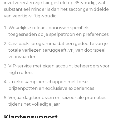
inzetvereisten zijn fair gesteld op 35-voudig, wat
substantieel minder is dan het sector gemiddelde
van veertig-vijftig-voudig.
Wekelijkse reload- bonussen specifiek
toegesneden op je spelpatroon en preferences
Cashback- programma dat een gedeelte van je
totale verliezen teruggeeft, vrij van doorspeel
voorwaarden
VIP-service met eigen account beheerders voor
high rollers
Unieke kampioenschappen met forse
prijzenpotten en exclusieve experiences
Verjaardagsbonussen en seizoenale promoties
tijdens het volledige jaar
Klantensupport