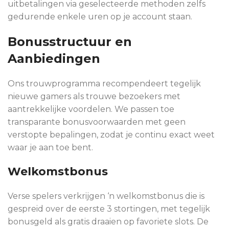
uitbetalingen via geselecteerde methoden zelfs
gedurende enkele uren op je account staan.
Bonusstructuur en
Aanbiedingen
Ons trouwprogramma recompendeert tegelijk
nieuwe gamers als trouwe bezoekers met
aantrekkelijke voordelen. We passen toe
transparante bonusvoorwaarden met geen
verstopte bepalingen, zodat je continu exact weet
waar je aan toe bent.
Welkomstbonus
Verse spelers verkrijgen ‘n welkomstbonus die is
gespreid over de eerste 3 stortingen, met tegelijk
bonusgeld als gratis draaien op favoriete slots. De