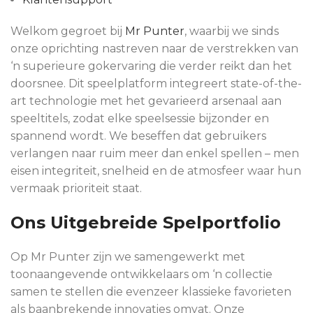
Welkom gegroet bij
Mr Punter
, waarbij we sinds
onze oprichting nastreven naar de verstrekken van
‘n superieure gokervaring die verder reikt dan het
doorsnee. Dit speelplatform integreert state-of-the-
art technologie met het gevarieerd arsenaal aan
speeltitels, zodat elke speelsessie bijzonder en
spannend wordt. We beseffen dat gebruikers
verlangen naar ruim meer dan enkel spellen – men
eisen integriteit, snelheid en de atmosfeer waar hun
vermaak prioriteit staat.
Ons Uitgebreide Spelportfolio
Op Mr Punter zijn we samengewerkt met
toonaangevende ontwikkelaars om ‘n collectie
samen te stellen die evenzeer klassieke favorieten
als baanbrekende innovaties omvat. Onze