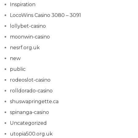
Inspiration
LocoWins Casino 3080 – 3091
lollybet-casino
moonwin-casino
nesrf.org.uk
new
public
rodeoslot-casino
rolldorado-casino
shuswapringette.ca
spinanga-casino
Uncategorized
utopia500.org.uk