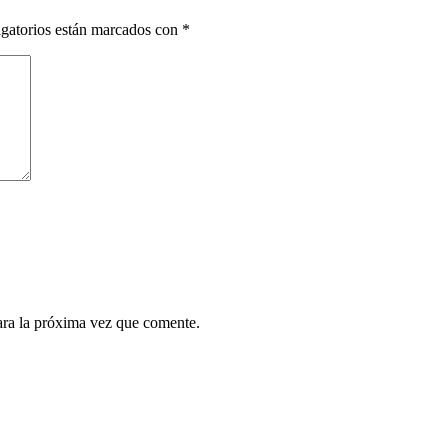
gatorios están marcados con
*
ara la próxima vez que comente.