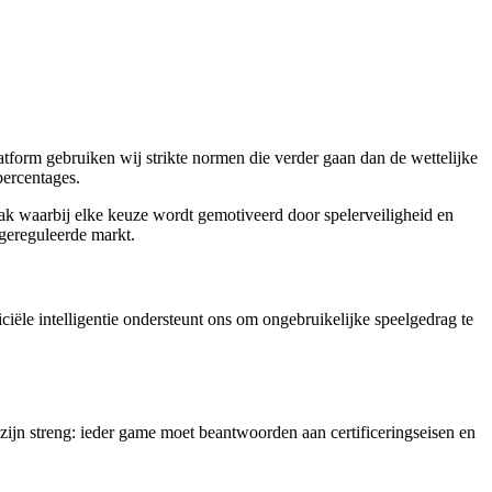
form gebruiken wij strikte normen die verder gaan dan de wettelijke
percentages.
pak waarbij elke keuze wordt gemotiveerd door spelerveiligheid en
 gereguleerde markt.
ciële intelligentie ondersteunt ons om ongebruikelijke speelgedrag te
 zijn streng: ieder game moet beantwoorden aan certificeringseisen en