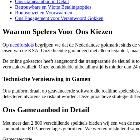
Ons Gameaanbod in Detail
Betrouwbare en Vlotte Betalingsopties
Bonusopzet en Voorwaarden
Ons Engagement voor Verantwoord Gokken
Waarom Spelers Voor Ons Kiezen
Op
needforslots
begrijpen we dat de Nederlandse gokmarkt sinds de we
eisen van de KSA. Onze licentie garandeert niet alleen legaliteit, maa
De online goksector heeft aangetoond dat transparantie de sleutel is
vermaakkwaliteit. Onze gemiddelde uitbetalingstijd is minder dan 24 
Technische Vernieuwing in Gamen
Ons platform draait op geavanceerde software die realtime spelersbesc
detecteren alvorens ze riskant worden. Deze proactieve strategie diffe
Ons Gameaanbod in Detail
Met meer dan 2.800 verschillende speltitels bieden wij een van de mee
aantoonbare RTP-percentages gebruiken. We werken uitsluitend samen 
Gamecategorie