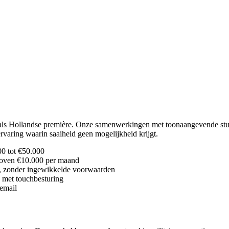
als Hollandse première. Onze samenwerkingen met toonaangevende studios
rvaring waarin saaiheid geen mogelijkheid krijgt.
00 tot €50.000
 boven €10.000 per maand
n, zonder ingewikkelde voorwaarden
 met touchbesturing
 email