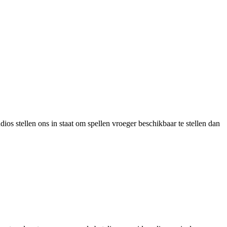
 stellen ons in staat om spellen vroeger beschikbaar te stellen dan