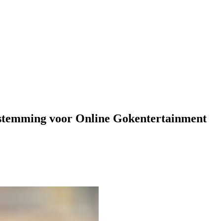
estemming voor Online Gokentertainment