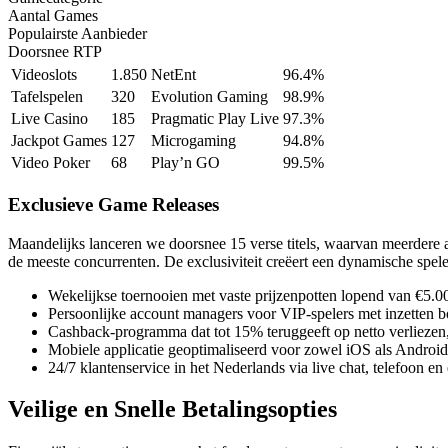
Aantal Games
Populairste Aanbieder
Doorsnee RTP
Videoslots
1.850
NetEnt
96.4%
Tafelspelen
320
Evolution Gaming
98.9%
Live Casino
185
Pragmatic Play Live
97.3%
Jackpot Games
127
Microgaming
94.8%
Video Poker
68
Play’n GO
99.5%
Exclusieve Game Releases
Maandelijks lanceren we doorsnee 15 verse titels, waarvan meerdere 
de meeste concurrenten. De exclusiviteit creëert een dynamische spele
Wekelijkse toernooien met vaste prijzenpotten lopend van €5.0
Persoonlijke account managers voor VIP-spelers met inzetten
Cashback-programma dat tot 15% teruggeeft op netto verlieze
Mobiele applicatie geoptimaliseerd voor zowel iOS als Android
24/7 klantenservice in het Nederlands via live chat, telefoon en
Veilige en Snelle Betalingsopties