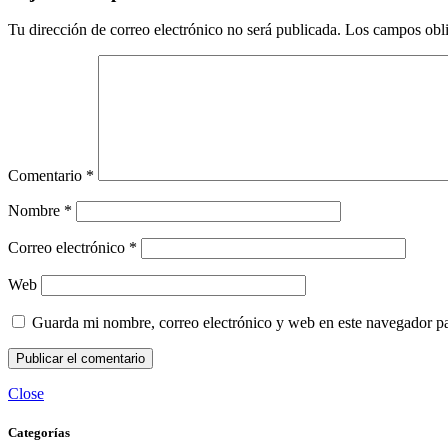
Tu dirección de correo electrónico no será publicada.
Los campos obli
Comentario
*
Nombre
*
Correo electrónico
*
Web
Guarda mi nombre, correo electrónico y web en este navegador p
Close
Categorías