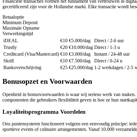
Financiële transacties vormen het fundament van vertrouwen in digit
gecertificeerd zijn voor de Hollandse markt. Elke transactie wordt b
Betaaloptie
Minimum Deposit
Maximale Opname
Verwerkingstijd
iDEAL
€10
€5.000/dag
Direct / 2-6 uur
Trustly
€20
€10.000/dag
Direct / 1-3 u
Creditcard (Visa/Mastercard)
€10
€3.000/dag
Instant / 24-48 uur
Skrill
€10
€7.500/dag
Direct / 0-24 u
Bankoverschrijving
€25
€25.000/dag
1-2 werkdagen / 2-5 
Bonusopzet en Voorwaarden
Openheid in bonusvoorwaarden is waar wij serieus werk van maken. Al
componenten die gebruikers flexibiliteit geven in hoe ze hun startkap
Loyaliteitsprogramma Voordelen
Ons puntensysteem functioneert volgens een eenvoudig principe: iedere
sportieve events of culinaire arrangementen. Vanaf 10.000 verzamel