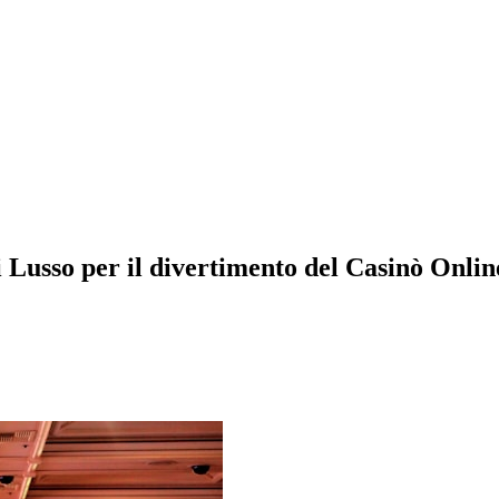
 Lusso per il divertimento del Casinò Onlin