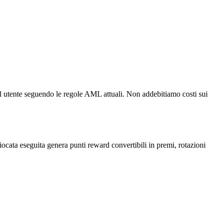
 del utente seguendo le regole AML attuali. Non addebitiamo costi sui
cata eseguita genera punti reward convertibili in premi, rotazioni