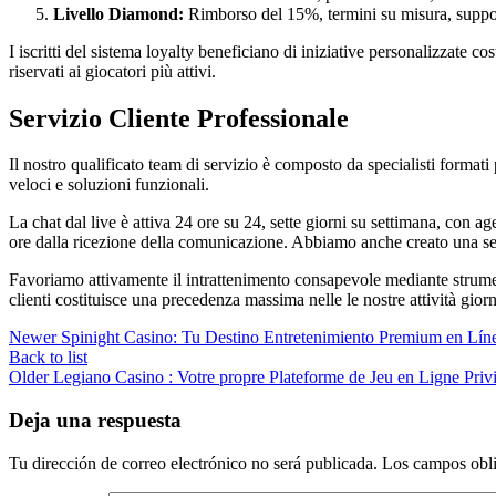
Livello Diamond:
Rimborso del 15%, termini su misura, suppor
I iscritti del sistema loyalty beneficiano di iniziative personalizzate 
riservati ai giocatori più attivi.
Servizio Cliente Professionale
Il nostro qualificato team di servizio è composto da specialisti format
veloci e soluzioni funzionali.
La chat dal live è attiva 24 ore su 24, sette giorni su settimana, con a
ore dalla ricezione della comunicazione. Abbiamo anche creato una se
Favoriamo attivamente il intrattenimento consapevole mediante strumenti 
clienti costituisce una precedenza massima nelle le nostre attività giorn
Newer
Spinight Casino: Tu Destino Entretenimiento Premium en Lín
Back to list
Older
Legiano Casino : Votre propre Plateforme de Jeu en Ligne Privi
Deja una respuesta
Tu dirección de correo electrónico no será publicada.
Los campos obli