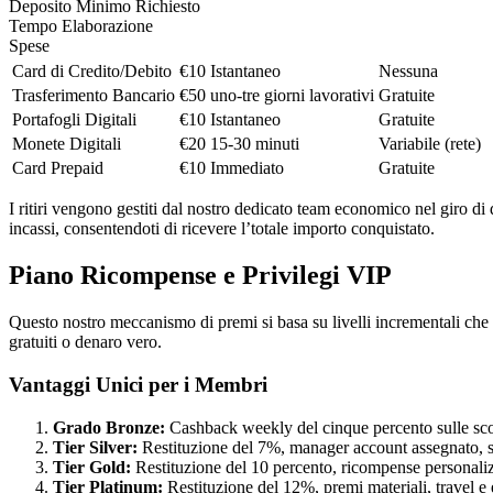
Deposito Minimo Richiesto
Tempo Elaborazione
Spese
Card di Credito/Debito
€10
Istantaneo
Nessuna
Trasferimento Bancario
€50
uno-tre giorni lavorativi
Gratuite
Portafogli Digitali
€10
Istantaneo
Gratuite
Monete Digitali
€20
15-30 minuti
Variabile (rete)
Card Prepaid
€10
Immediato
Gratuite
I ritiri vengono gestiti dal nostro dedicato team economico nel giro di 
incassi, consentendoti di ricevere l’totale importo conquistato.
Piano Ricompense e Privilegi VIP
Questo nostro meccanismo di premi si basa su livelli incrementali che
gratuiti o denaro vero.
Vantaggi Unici per i Membri
Grado Bronze:
Cashback weekly del cinque percento sulle sconfi
Tier Silver:
Restituzione del 7%, manager account assegnato, so
Tier Gold:
Restituzione del 10 percento, ricompense personalizz
Tier Platinum:
Restituzione del 12%, premi materiali, travel e