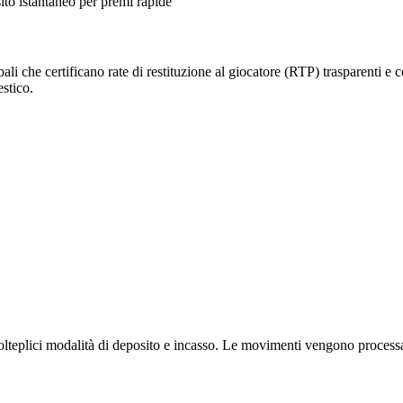
sito istantaneo per premi rapide
bali che certificano rate di restituzione al giocatore (RTP) trasparenti e
estico.
teplici modalità di deposito e incasso. Le movimenti vengono processa