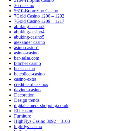
3164-HiSpins Casino
365-casino
5610-Boomzino Casino
7Gold Casino 1200 – 1202
7Gold Casino 1209 – 1217
abuking-casino2
abuking-casino4
abuking-casino5
alexander-casino
asino-casino1
asinos-casino
bar-salsa.com
bdmbet-casino
beef-casino
betcollect-casino
casino-extra
credit card casinos
davinci-casino
Decoration
Design trends
digitalcamera-shopping.co.uk
EU casino
Furniture
HighFlys Casino 3092 – 3103
highflys-casino