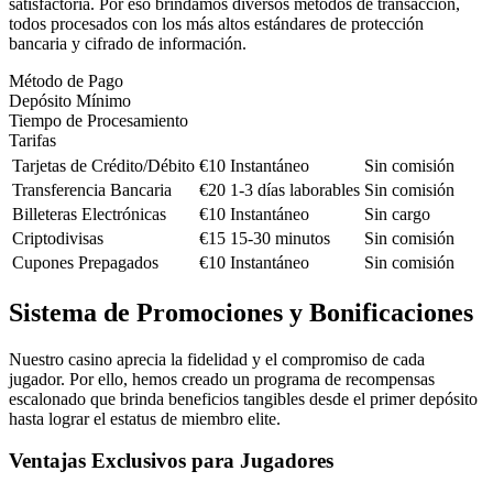
satisfactoria. Por eso brindamos diversos métodos de transacción,
todos procesados con los más altos estándares de protección
bancaria y cifrado de información.
Método de Pago
Depósito Mínimo
Tiempo de Procesamiento
Tarifas
Tarjetas de Crédito/Débito
€10
Instantáneo
Sin comisión
Transferencia Bancaria
€20
1-3 días laborables
Sin comisión
Billeteras Electrónicas
€10
Instantáneo
Sin cargo
Criptodivisas
€15
15-30 minutos
Sin comisión
Cupones Prepagados
€10
Instantáneo
Sin comisión
Sistema de Promociones y Bonificaciones
Nuestro casino aprecia la fidelidad y el compromiso de cada
jugador. Por ello, hemos creado un programa de recompensas
escalonado que brinda beneficios tangibles desde el primer depósito
hasta lograr el estatus de miembro elite.
Ventajas Exclusivos para Jugadores