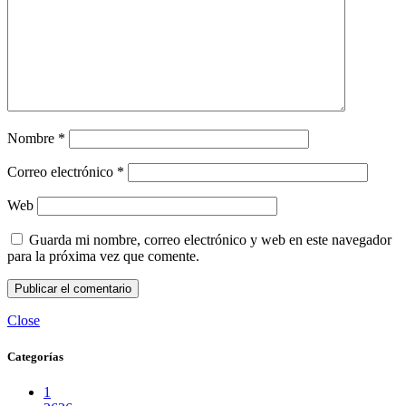
Nombre
*
Correo electrónico
*
Web
Guarda mi nombre, correo electrónico y web en este navegador
para la próxima vez que comente.
Close
Categorías
1