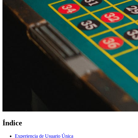
Índice
Experiencia de Usuario Única