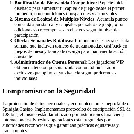
Bonificación de Bienvenida Competitiva:
Paquete inicial
diseñado para aumentar tu capital de juego desde el primer
momento, con condiciones transparentes y alcanzables
Sistema de Lealtad de Múltiples Niveles:
Acumula puntos
con cada apuesta real y canjéalos por saldo de juego, giros
adicionales o recompensas exclusivos según tu nivel de
participación
Ofertas Semanales Rotativas:
Promociones especiales cada
semana que incluyen torneos de tragamonedas, cashback en
juegos de mesa y bonos de recarga para mantener la acción
constante
Administrador de Cuenta Personal:
Los jugadores VIP
obtienen atención personalizada con un administrador
exclusivo que optimiza su vivencia según preferencias
individuales
Compromiso con la Seguridad
La protección de datos personales y económicos no es negociable en
Spinight Casino. Implementamos protocolos de encriptación SSL de
128 bits, el mismo estándar utilizado por instituciones financieras
internacionales. Nuestras operaciones están reguladas por
autoridades reconocidas que garantizan prácticas equitativas y
transparentes.