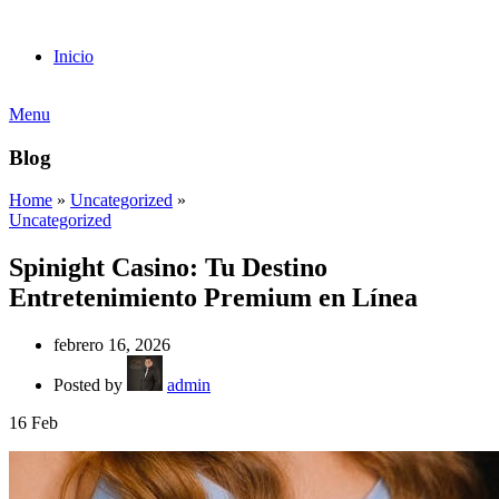
Inicio
Menu
Blog
Home
»
Uncategorized
»
Uncategorized
Spinight Casino: Tu Destino
Entretenimiento Premium en Línea
febrero 16, 2026
Posted by
admin
16
Feb