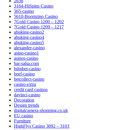
2636
3164-HiSpins Casino
365-casino
5610-Boomzino Casino
7Gold Casino 1200 – 1202
7Gold Casino 1209 – 1217
abuking-casino2
abuking-casino4
abuking-casino5
alexander-casino
asino-casino1
asinos-casino
bar-salsa.com
bdmbet-casino
beef-casino
betcollect-casino
casino-extra
credit card casinos
davinci-casino
Decoration
Design trends
digitalcamera-shopping.co.uk
EU casino
Furniture
HighFlys Casino 3092 – 3103