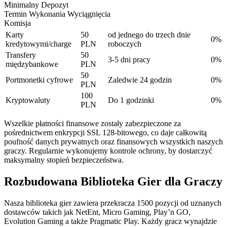
Minimalny Depozyt
Termin Wykonania Wyciągnięcia
Komisja
Karty
50
od jednego do trzech dnie
0%
kredytowymi/charge
PLN
roboczych
Transfery
50
3-5 dni pracy
0%
międzybankowe
PLN
50
Portmonetki cyfrowe
Zaledwie 24 godzin
0%
PLN
100
Kryptowaluty
Do 1 godzinki
0%
PLN
Wszelkie płatności finansowe zostały zabezpieczone za
pośrednictwem enkrypcji SSL 128-bitowego, co daje całkowitą
poufność danych prywatnych oraz finansowych wszystkich naszych
graczy. Regularnie wykonujemy kontrole ochrony, by dostarczyć
maksymalny stopień bezpieczeństwa.
Rozbudowana Biblioteka Gier dla Graczy
Nasza biblioteka gier zawiera przekracza 1500 pozycji od uznanych
dostawców takich jak NetEnt, Micro Gaming, Play’n GO,
Evolution Gaming a także Pragmatic Play. Każdy gracz wynajdzie