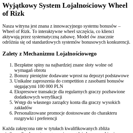
Wyjątkowy System Lojalnościowy Wheel
of Rizk
Nasza witryna jest znana z innowacyjnego systemu bonusów –
Wheel of Rizk. To interaktywne wheel szczęścia, co klienci
aktywują przez systematyczną zabawę. Model ów znacznie
odróżnia się od standardowych systemów bonusowych konkurencji.
Zalety z Mechanizmu Lojalnościowego
Bezpłatne spiny na najbardziej znane sloty wolne od
wymagań obrotu
Bonusy pieniężne dodawane wprost na depozyt podstawowe
Unikalne zaproszenia do competition z zasobami bonusów
sięgającymi 100 000 PLN
Ekspresowe transakcje dla regularnych graczy pozbawione
dodatkowych weryfikacji
Wstęp do własnego zarządcy konta dla graczy wysokich
zakładów
Personalizowane promocje dostosowane do charakteru
rozgrywki i preferencji
Każda zakręcona rate w tytułach kwalifikowanych zbliża