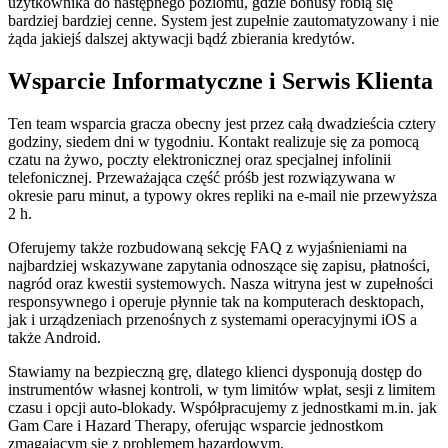
użytkownika do następnego poziomu, gdzie bonusy robią się
bardziej bardziej cenne. System jest zupełnie zautomatyzowany i nie
żąda jakiejś dalszej aktywacji bądź zbierania kredytów.
Wsparcie Informatyczne i Serwis Klienta
Ten team wsparcia gracza obecny jest przez całą dwadzieścia cztery
godziny, siedem dni w tygodniu. Kontakt realizuje się za pomocą
czatu na żywo, poczty elektronicznej oraz specjalnej infolinii
telefonicznej. Przeważająca część próśb jest rozwiązywana w
okresie paru minut, a typowy okres repliki na e-mail nie przewyższa
2 h.
Oferujemy także rozbudowaną sekcję FAQ z wyjaśnieniami na
najbardziej wskazywane zapytania odnoszące się zapisu, płatności,
nagród oraz kwestii systemowych. Nasza witryna jest w zupełności
responsywnego i operuje płynnie tak na komputerach desktopach,
jak i urządzeniach przenośnych z systemami operacyjnymi iOS a
także Android.
Stawiamy na bezpieczną grę, dlatego klienci dysponują dostęp do
instrumentów własnej kontroli, w tym limitów wpłat, sesji z limitem
czasu i opcji auto-blokady. Współpracujemy z jednostkami m.in. jak
Gam Care i Hazard Therapy, oferując wsparcie jednostkom
zmagającym się z problemem hazardowym.