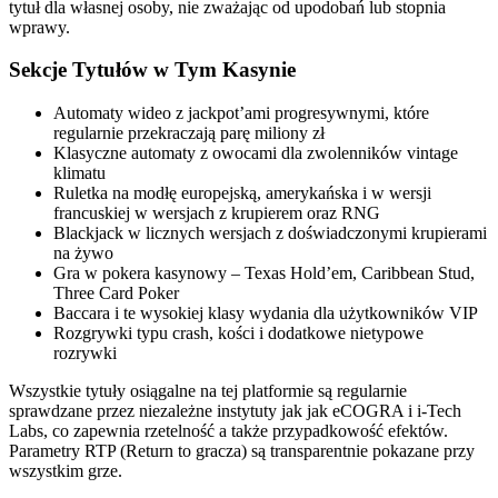
tytuł dla własnej osoby, nie zważając od upodobań lub stopnia
wprawy.
Sekcje Tytułów w Tym Kasynie
Automaty wideo z jackpot’ami progresywnymi, które
regularnie przekraczają parę miliony zł
Klasyczne automaty z owocami dla zwolenników vintage
klimatu
Ruletka na modłę europejską, amerykańska i w wersji
francuskiej w wersjach z krupierem oraz RNG
Blackjack w licznych wersjach z doświadczonymi krupierami
na żywo
Gra w pokera kasynowy – Texas Hold’em, Caribbean Stud,
Three Card Poker
Baccara i te wysokiej klasy wydania dla użytkowników VIP
Rozgrywki typu crash, kości i dodatkowe nietypowe
rozrywki
Wszystkie tytuły osiągalne na tej platformie są regularnie
sprawdzane przez niezależne instytuty jak jak eCOGRA i i-Tech
Labs, co zapewnia rzetelność a także przypadkowość efektów.
Parametry RTP (Return to gracza) są transparentnie pokazane przy
wszystkim grze.