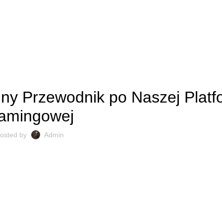
UNCATEGORIZED
ny Przewodnik po Naszej Platf
amingowej
osted by
Admin