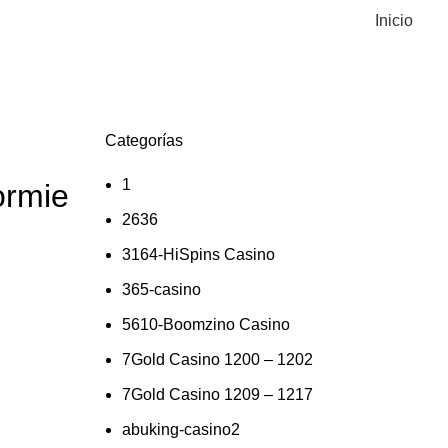
Inicio
Categorías
1
ormie
2636
3164-HiSpins Casino
365-casino
5610-Boomzino Casino
7Gold Casino 1200 – 1202
7Gold Casino 1209 – 1217
abuking-casino2