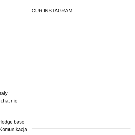
OUR INSTAGRAM
nały
 chat nie
wledge base
. Komunikacja