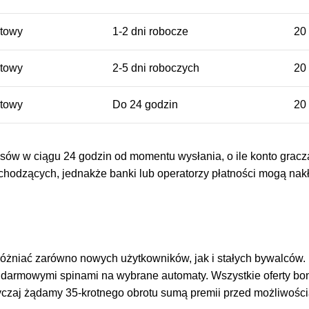
towy
1-2 dni robocze
20
towy
2-5 dni roboczych
20
towy
Do 24 godzin
20
ów w ciągu 24 godzin od momentu wysłania, o ile konto gracza
ychodzących, jednakże banki lub operatorzy płatności mogą na
óżniać zarówno nowych użytkowników, jak i stałych bywalców. 
z darmowymi spinami na wybrane automaty. Wszystkie oferty b
aj żądamy 35-krotnego obrotu sumą premii przed możliwością 