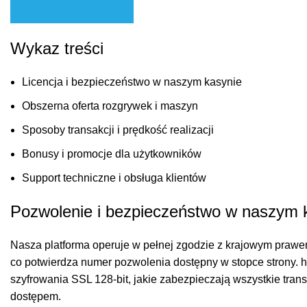
Wykaz treści
Licencja i bezpieczeństwo w naszym kasynie
Obszerna oferta rozgrywek i maszyn
Sposoby transakcji i prędkość realizacji
Bonusy i promocje dla użytkowników
Support techniczne i obsługa klientów
Pozwolenie i bezpieczeństwo w naszym 
Nasza platforma operuje w pełnej zgodzie z krajowym praw
co potwierdza numer pozwolenia dostępny w stopce strony.
h
szyfrowania SSL 128-bit, jakie zabezpieczają wszystkie tr
dostępem.