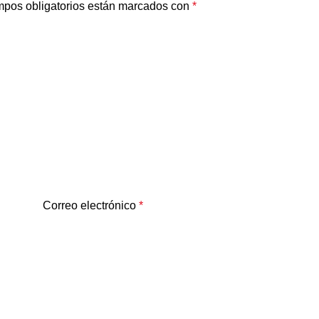
pos obligatorios están marcados con
*
Correo electrónico
*