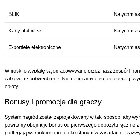
BLIK
Natychmias
Karty płatnicze
Natychmias
E-portfele elektroniczne
Natychmias
Wnioski o wypłatę są opracowywane przez nasz zespół finans
całkowicie potwierdzone. Nie naliczamy opłat od operacji w
opłaty.
Bonusy i promocje dla graczy
System nagród został zaprojektowany w taki sposób, aby wyr
powitalny obejmuje bonus od pierwszego depozytu łącznie 
podlegają warunkom obrotu określonym w zasadach – zazwycz