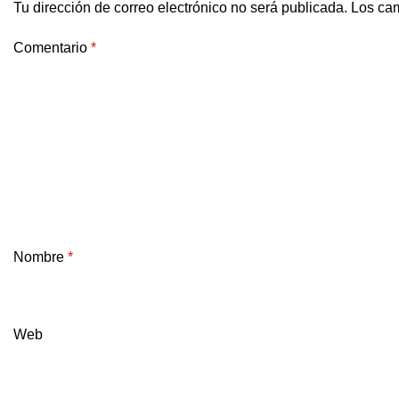
Tu dirección de correo electrónico no será publicada.
Los cam
Comentario
*
Nombre
*
Web