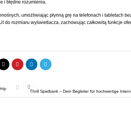
e i błędne rozumienia.
ośnych, umożliwiając płynną grę na telefonach i tabletach be
UI do rozmiaru wyświetlacza, zachowując całkowitą funkcje of
ing-
Thrill Spielbank – Dein Begleiter für hochwertige Inter