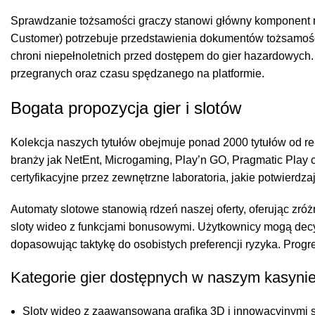
Sprawdzanie tożsamości graczy stanowi główny komponent n
Customer) potrzebuje przedstawienia dokumentów tożsamości 
chroni niepełnoletnich przed dostępem do gier hazardowych.
przegranych oraz czasu spędzanego na platformie.
Bogata propozycja gier i slotów
Kolekcja naszych tytułów obejmuje ponad 2000 tytułów od
branży jak NetEnt, Microgaming, Play’n GO, Pragmatic Play 
certyfikacyjne przez zewnętrzne laboratoria, jakie potwierd
Automaty slotowe stanowią rdzeń naszej oferty, oferując z
sloty wideo z funkcjami bonusowymi. Użytkownicy mogą decy
dopasowując taktykę do osobistych preferencji ryzyka. Progr
Kategorie gier dostępnych w naszym kasyni
Sloty wideo z zaawansowaną grafiką 3D i innowacyjnymi